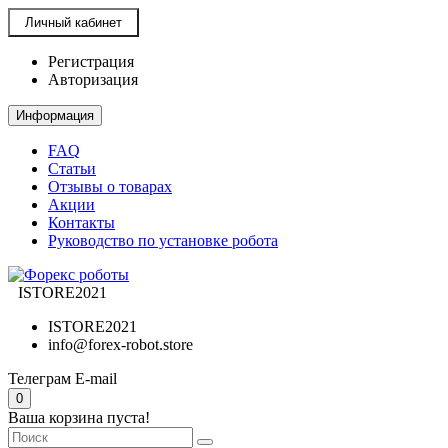
Личный кабинет
Регистрация
Авторизация
Информация
FAQ
Статьи
Отзывы о товарах
Акции
Контакты
Руководство по установке робота
ISTORE2021
ISTORE2021
info@forex-robot.store
Телеграм
E-mail
0
Ваша корзина пуста!