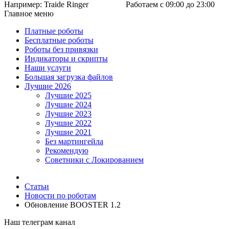
Например:
Traide Ringer
Работаем с 09:00 до 23:00
Главное меню
Платные роботы
Бесплатные роботы
Роботы без привязки
Индикаторы и скрипты
Наши услуги
Большая загрузка файлов
Лучшие 2026
Лучшие 2025
Лучшие 2024
Лучшие 2023
Лучшие 2022
Лучшие 2021
Без мартингейла
Рекомендую
Советники с Локированием
Статьи
Новости по роботам
Обновление BOOSTER 1.2
Наш телеграм канал