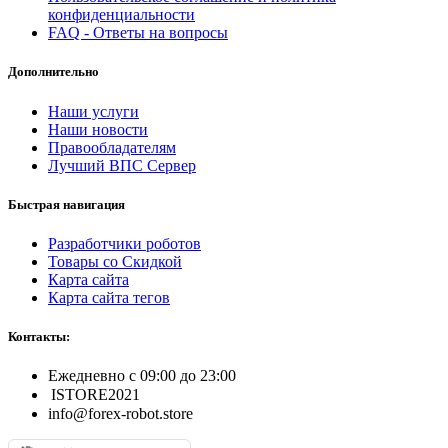
конфиденциальности
FAQ - Ответы на вопросы
Дополнительно
Наши услуги
Наши новости
Правообладателям
Лучший ВПС Сервер
Быстрая навигация
Разработчики роботов
Товары со Скидкой
Карта сайта
Карта сайта тегов
Контакты:
Ежедневно с 09:00 до 23:00
ISTORE2021
info@forex-robot.store