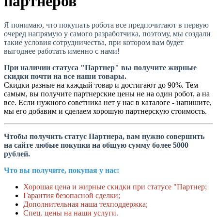
партнеров
Я понимаю, что покупать робота все предпочитают в первую
очеред напрямую у самого разработчика, поэтому, мы создали
такие условия сотрудничества, при котором вам будет
выгоднее работать именно с нами!
При наличии статуса "Партнер" вы получите жирные
скидки почти на все наши товары.
Скидки разные на каждый товар и достигают до 90%. Тем
самым, вы получите партнерские цены не на один робот, а на
все. Если нужного советника нет у нас в каталоге - напишите,
мы его добавим и сделаем хорошую партнерскую стоимость.
Чтобы получить статус Партнера, вам нужно совершить
на сайте любые покупки на общую сумму более 5000
рублей.
Что вы получите, покупая у нас:
Хорошая цена и жирные скидки при статусе "Партнер;
Гарантия безопасной сделки;
Дополнительная наша техподдержка;
Спец. цены на наши услуги.