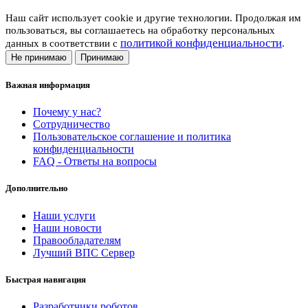
Наш сайт использует cookie и другие технологии. Продолжая им
пользоваться, вы соглашаетесь на обработку персональных
политикой конфиденциальности
.
данных в соответствии с
Не принимаю
Принимаю
Важная информация
Почему у нас?
Сотрудничество
Пользовательское соглашение и политика
конфиденциальности
FAQ - Ответы на вопросы
Дополнительно
Наши услуги
Наши новости
Правообладателям
Лучший ВПС Сервер
Быстрая навигация
Разработчики роботов