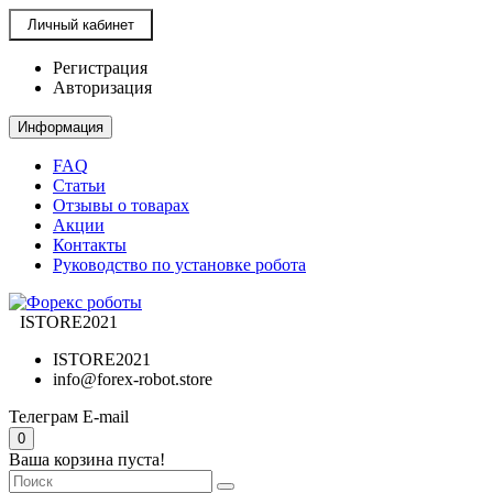
Личный кабинет
Регистрация
Авторизация
Информация
FAQ
Статьи
Отзывы о товарах
Акции
Контакты
Руководство по установке робота
ISTORE2021
ISTORE2021
info@forex-robot.store
Телеграм
E-mail
0
Ваша корзина пуста!