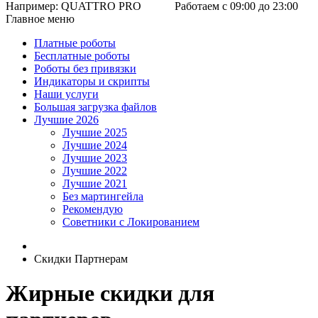
Например:
QUATTRO PRO
Работаем с 09:00 до 23:00
Главное меню
Платные роботы
Бесплатные роботы
Роботы без привязки
Индикаторы и скрипты
Наши услуги
Большая загрузка файлов
Лучшие 2026
Лучшие 2025
Лучшие 2024
Лучшие 2023
Лучшие 2022
Лучшие 2021
Без мартингейла
Рекомендую
Советники с Локированием
Скидки Партнерам
Жирные скидки для