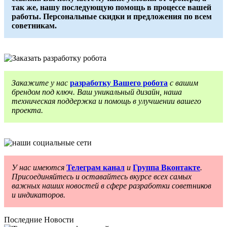
так же, нашу последующую помощь в процессе вашей
работы. Персональные скидки и предложения по всем
советникам.
Закажите у нас
разработку Вашего робота
с вашим
брендом под ключ. Ваш уникальный дизайн, наша
техническая поддержка и помощь в улучшении вашего
проекта.
У нас имеются
Телеграм канал
и
Группа Вконтакте
.
Присоединяйтесь и оставайтесь вкурсе всех самых
важных наших новостей в сфере разработки советников
и индикаторов.
Последние Новости