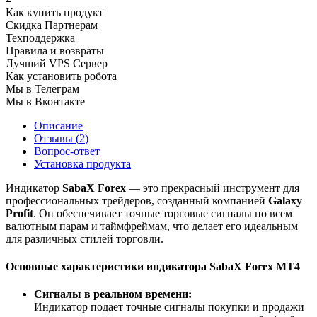
Как купить продукт
Скидка Партнерам
Техподдержка
Правила и возвраты
Лучший VPS Сервер
Как установить робота
Мы в Телеграм
Мы в Вконтакте
Описание
Отзывы (
2
)
Вопрос-ответ
Установка продукта
Индикатор
SabaX Forex
— это прекрасный инструмент для
профессиональных трейдеров, созданный компанией
Galaxy
Profit
. Он обеспечивает точные торговые сигналы по всем
валютным парам и таймфреймам, что делает его идеальным
для различных стилей торговли.
Основные характеристики индикатора SabaX Forex MT4
Сигналы в реальном времени:
Индикатор подает точные сигналы покупки и продажи