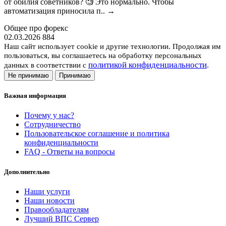
от обилия советников? 🧐 Это нормально. Чтобы
автоматизация приносила п..
→
Общее про форекс
02.03.2026
884
Наш сайт использует cookie и другие технологии. Продолжая им
пользоваться, вы соглашаетесь на обработку персональных
политикой конфиденциальности
.
данных в соответствии с
Не принимаю
Принимаю
Важная информация
Почему у нас?
Сотрудничество
Пользовательское соглашение и политика
конфиденциальности
FAQ - Ответы на вопросы
Дополнительно
Наши услуги
Наши новости
Правообладателям
Лучший ВПС Сервер