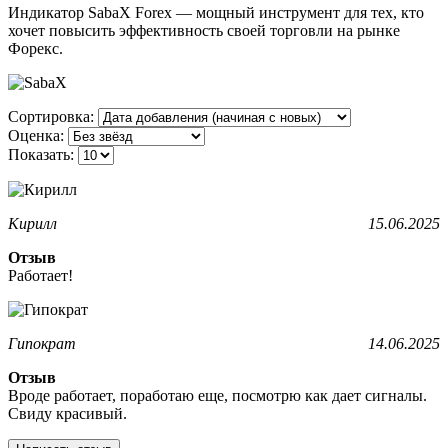
Индикатор SabaX Forex — мощный инструмент для тех, кто
хочет повысить эффективность своей торговли на рынке
Форекс.
Сортировка:
Оценка:
Показать:
Кирилл
15.06.2025
Отзыв
Работает!
Гипократ
14.06.2025
Отзыв
Вроде работает, поработаю еще, посмотрю как дает сигналы.
Свиду красивый.