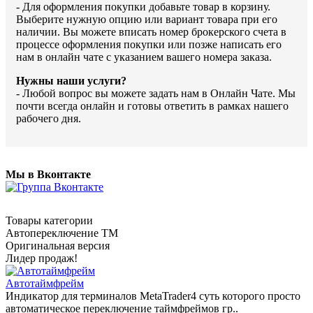
- Для оформления покупки добавьте товар в корзину.
Выберите нужную опцию или вариант товара при его
наличии. Вы можете вписать номер брокерского счета в
процессе оформления покупки или позже написать его
нам в онлайн чате с указанием вашего номера заказа.
Нужны наши услуги?
- Любой вопрос вы можете задать нам в Онлайн Чате. Мы
почти всегда онлайн и готовы ответить в рамках нашего
рабочего дня.
Мы в Вконтакте
Товары категории
Автопереключение ТМ
Оригинальная версия
Лидер продаж!
Автотаймфрейм
Индикатор для терминалов MetaTrader4 суть которого просто
автоматическое переключение таймфреймов гр..