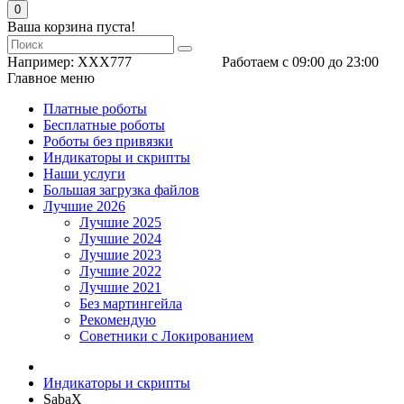
0
Ваша корзина пуста!
Например:
XXX777
Работаем с 09:00 до 23:00
Главное меню
Платные роботы
Бесплатные роботы
Роботы без привязки
Индикаторы и скрипты
Наши услуги
Большая загрузка файлов
Лучшие 2026
Лучшие 2025
Лучшие 2024
Лучшие 2023
Лучшие 2022
Лучшие 2021
Без мартингейла
Рекомендую
Советники с Локированием
Индикаторы и скрипты
SabaX