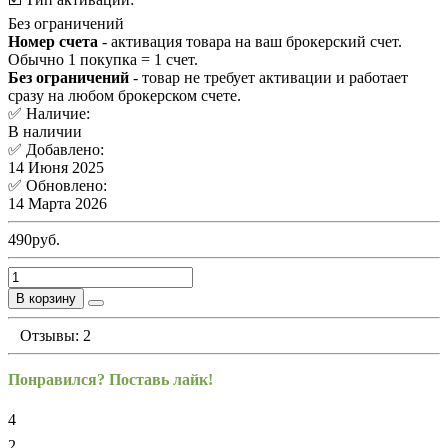
Без ограничений
Номер счета
- активация товара на ваш брокерский счет.
Обычно 1 покупка = 1 счет.
Без ограничений
- товар не требует активации и работает
сразу на любом брокерском счете.
✅ Наличие:
В наличии
✅ Добавлено:
14 Июня 2025
✅ Обновлено:
14 Марта 2026
490руб.
В корзину
Отзывы: 2
Понравился? Поставь лайк!
4
2