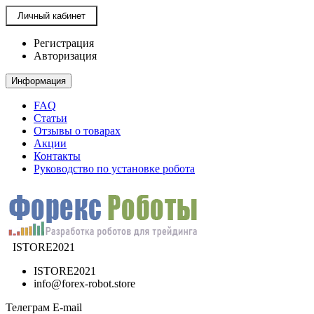
Личный кабинет
Регистрация
Авторизация
Информация
FAQ
Статьи
Отзывы о товарах
Акции
Контакты
Руководство по установке робота
ISTORE2021
ISTORE2021
info@forex-robot.store
Телеграм
E-mail