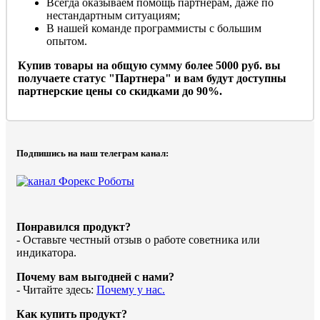
Всегда оказываем помощь партнерам, даже по
нестандартным ситуациям;
В нашей команде программисты с большим
опытом.
Купив товары на общую сумму более 5000 руб. вы
получаете статус "Партнера" и вам будут доступны
партнерские цены со скидками до 90%.
Подпишись на наш телеграм канал:
Понравился продукт?
- Оставьте честный отзыв о работе советника или
индикатора.
Почему вам выгодней с нами?
- Читайте здесь:
Почему у нас.
Как купить продукт?