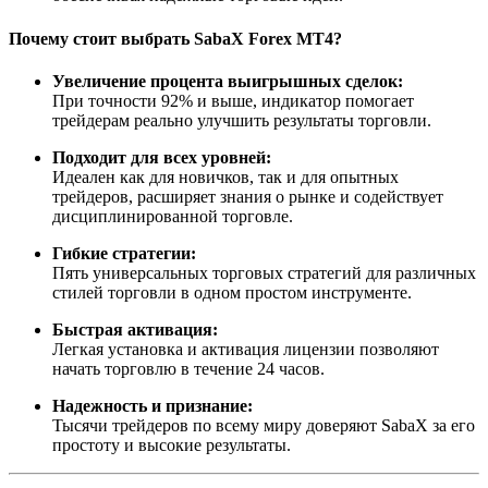
Почему стоит выбрать SabaX Forex MT4?
Увеличение процента выигрышных сделок:
При точности 92% и выше, индикатор помогает
трейдерам реально улучшить результаты торговли.
Подходит для всех уровней:
Идеален как для новичков, так и для опытных
трейдеров, расширяет знания о рынке и содействует
дисциплинированной торговле.
Гибкие стратегии:
Пять универсальных торговых стратегий для различных
стилей торговли в одном простом инструменте.
Быстрая активация:
Легкая установка и активация лицензии позволяют
начать торговлю в течение 24 часов.
Надежность и признание:
Тысячи трейдеров по всему миру доверяют SabaX за его
простоту и высокие результаты.