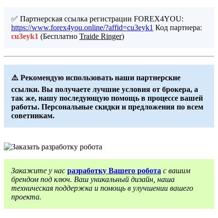
✅ Партнерская ссылка регистрации FOREX4YOU:
https://www.forex4you.online/?affid=cu3eyk1
Код партнера:
cu3eyk1
(Бесплатно
Traide Ringer
)
⚠️ Рекомендую использовать наши партнерские
ссылки. Вы получаете лучшие условия от брокера, а
так же, нашу последующую помощь в процессе вашей
работы. Персональные скидки и предложения по всем
советникам.
Закажите у нас
разработку Вашего робота
с вашим
брендом под ключ. Ваш уникальный дизайн, наша
техническая поддержка и помощь в улучшении вашего
проекта.