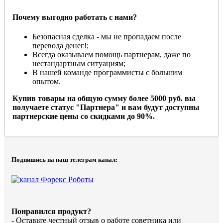
Почему выгодно работать с нами?
Безопасная сделка - мы не пропадаем после
перевода денег!;
Всегда оказываем помощь партнерам, даже по
нестандартным ситуациям;
В нашей команде программисты с большим
опытом.
Купив товары на общую сумму более 5000 руб. вы
получаете статус "Партнера" и вам будут доступны
партнерские цены со скидками до 90%.
Подпишись на наш телеграм канал:
Понравился продукт?
- Оставьте честный отзыв о работе советника или