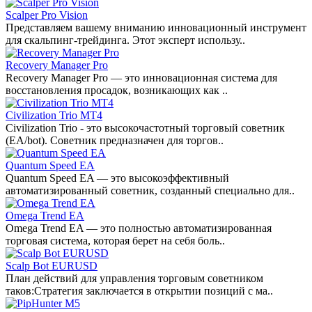
Scalper Pro Vision
Представляем вашему вниманию инновационный инструмент
для скальпинг-трейдинга. Этот эксперт использу..
Recovery Manager Pro
Recovery Manager Pro — это инновационная система для
восстановления просадок, возникающих как ..
Civilization Trio MT4
Civilization Trio - это высокочастотный торговый советник
(EA/bot). Советник предназначен для торгов..
Quantum Speed EA
Quantum Speed EA — это высокоэффективный
автоматизированный советник, созданный специально для..
Omega Trend EA
Omega Trend EA — это полностью автоматизированная
торговая система, которая берет на себя боль..
Scalp Bot EURUSD
План действий для управления торговым советником
таков:Стратегия заключается в открытии позиций с ма..