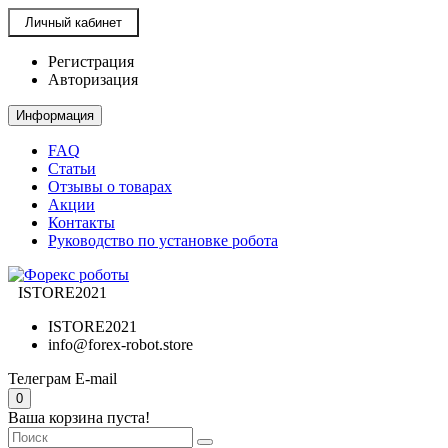
Личный кабинет
Регистрация
Авторизация
Информация
FAQ
Статьи
Отзывы о товарах
Акции
Контакты
Руководство по установке робота
ISTORE2021
ISTORE2021
info@forex-robot.store
Телеграм
E-mail
0
Ваша корзина пуста!