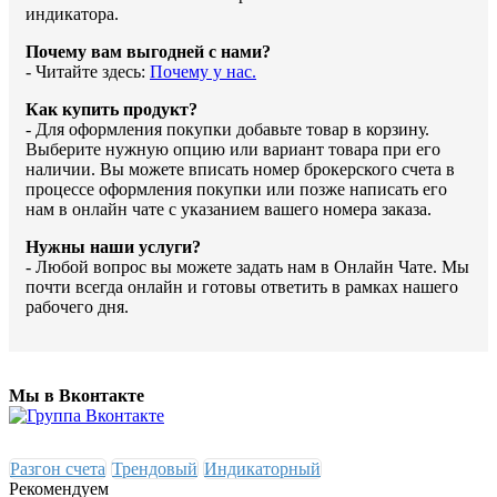
индикатора.
Почему вам выгодней с нами?
- Читайте здесь:
Почему у нас.
Как купить продукт?
- Для оформления покупки добавьте товар в корзину.
Выберите нужную опцию или вариант товара при его
наличии. Вы можете вписать номер брокерского счета в
процессе оформления покупки или позже написать его
нам в онлайн чате с указанием вашего номера заказа.
Нужны наши услуги?
- Любой вопрос вы можете задать нам в Онлайн Чате. Мы
почти всегда онлайн и готовы ответить в рамках нашего
рабочего дня.
Мы в Вконтакте
Разгон счета
Трендовый
Индикаторный
Рекомендуем