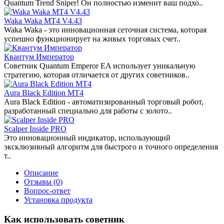
Quantum Trend Sniper! Он полностью изменит ваш подхо..
Waka Waka MT4 V4.43
Waka Waka - это инновационная сеточная система, которая
успешно функционирует на живых торговых счет..
Квантум Император
Советник Quantum Emperor EA использует уникальную
стратегию, которая отличается от других советников..
Aura Black Edition MT4
Aura Black Edition - автоматизированный торговый робот,
разработанный специально для работы с золото..
Scalper Inside PRO
Это инновационный индикатор, использующий
эксклюзивный алгоритм для быстрого и точного определения
т..
Описание
Отзывы (
0
)
Вопрос-ответ
Установка продукта
Как использовать советник