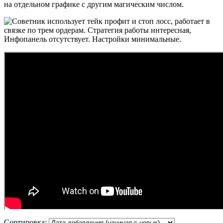
на отдельном графике с другим магическим числом.
Сортировка: