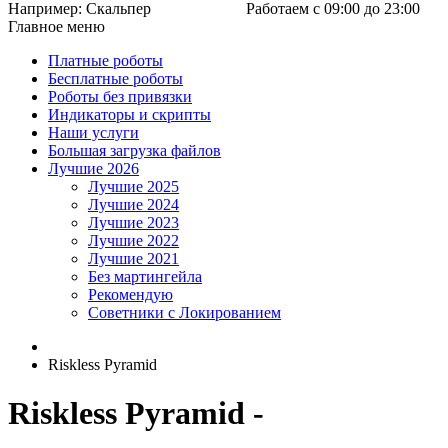
Например:
Скальпер
Работаем с 09:00 до 23:00
Главное меню
Платные роботы
Бесплатные роботы
Роботы без привязки
Индикаторы и скрипты
Наши услуги
Большая загрузка файлов
Лучшие 2026
Лучшие 2025
Лучшие 2024
Лучшие 2023
Лучшие 2022
Лучшие 2021
Без мартингейла
Рекомендую
Советники с Локированием
Riskless Pyramid
Riskless Pyramid -