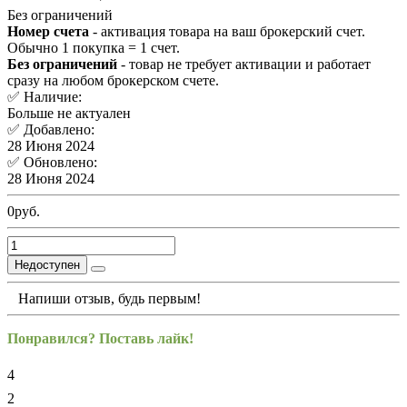
Без ограничений
Номер счета
- активация товара на ваш брокерский счет.
Обычно 1 покупка = 1 счет.
Без ограничений
- товар не требует активации и работает
сразу на любом брокерском счете.
✅ Наличие:
Больше не актуален
✅ Добавлено:
28 Июня 2024
✅ Обновлено:
28 Июня 2024
0руб.
Недоступен
Напиши отзыв, будь первым!
Понравился? Поставь лайк!
4
2