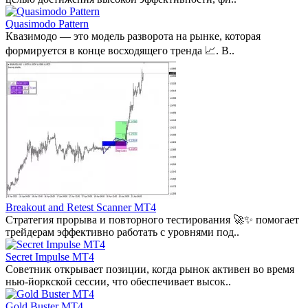
Quasimodo Pattern
Квазимодо — это модель разворота на рынке, которая
формируется в конце восходящего тренда 📈. В..
Breakout and Retest Scanner MT4
Стратегия прорыва и повторного тестирования 🚀✨ помогает
трейдерам эффективно работать с уровнями под..
Secret Impulse MT4
Советник открывает позиции, когда рынок активен во время
нью-йоркской сессии, что обеспечивает высок..
Gold Buster MT4