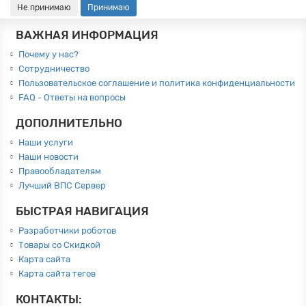
Не принимаю
Принимаю
ВАЖНАЯ ИНФОРМАЦИЯ
Почему у нас?
Сотрудничество
Пользовательское соглашение и политика конфиденциальности
FAQ - Ответы на вопросы
ДОПОЛНИТЕЛЬНО
Наши услуги
Наши новости
Правообладателям
Лучший ВПС Сервер
БЫСТРАЯ НАВИГАЦИЯ
Разработчики роботов
Товары со Скидкой
Карта сайта
Карта сайта тегов
КОНТАКТЫ: