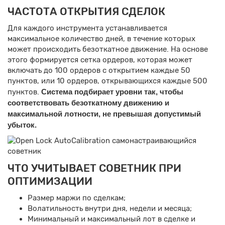
ЧАСТОТА ОТКРЫТИЯ СДЕЛОК
Для каждого инструмента устанавливается
максимальное количество дней, в течение которых
может происходить безоткатное движение. На основе
этого формируется сетка ордеров, которая может
включать до 100 ордеров с открытием каждые 50
пунктов, или 10 ордеров, открывающихся каждые 500
пунктов.
Система подбирает уровни так, чтобы
соответствовать безоткатному движению и
максимальной лотности, не превышая допустимый
убыток.
ЧТО УЧИТЫВАЕТ СОВЕТНИК ПРИ
ОПТИМИЗАЦИИ
Размер маржи по сделкам;
Волатильность внутри дня, недели и месяца;
Минимальный и максимальный лот в сделке и