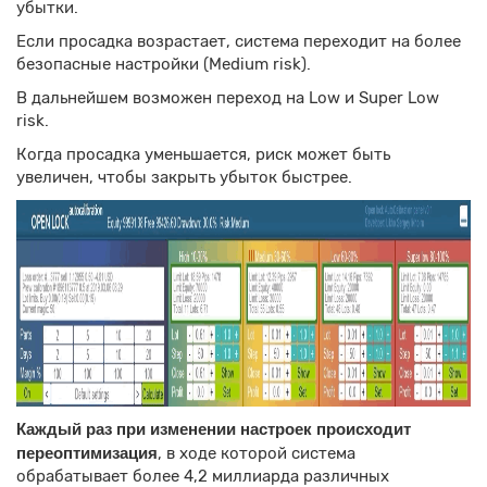
убытки.
Если просадка возрастает, система переходит на более
безопасные настройки (Medium risk).
В дальнейшем возможен переход на Low и Super Low
risk.
Когда просадка уменьшается, риск может быть
увеличен, чтобы закрыть убыток быстрее.
Каждый раз при изменении настроек происходит
переоптимизация
, в ходе которой система
обрабатывает более 4,2 миллиарда различных