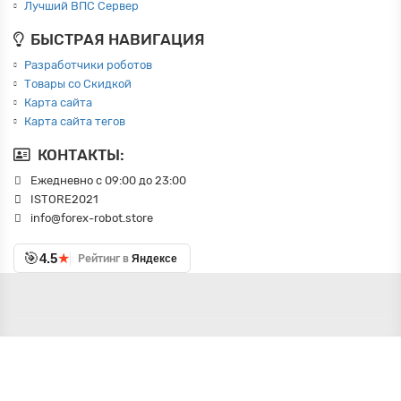
Лучший ВПС Сервер
БЫСТРАЯ НАВИГАЦИЯ
Разработчики роботов
Товары со Скидкой
Карта сайта
Карта сайта тегов
КОНТАКТЫ:
Ежедневно с 09:00 до 23:00
ISTORE2021
info@forex-robot.store
🎯
★
4.5
Рейтинг в
Яндексе