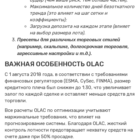
Максимальное количество дней безоткатного
тренда (это влияет на шаг сетки и
коэффициенты);
Загрузка депозита на каждом этапе (влияет
на выбор размера лота).
Пресеты для различных торговых стилей
(например, скальпинг, долгосрочная торговля,
агрессивные настройки и т.д.).
ВАЖНАЯ ОСОБЕННОСТЬ OLAC
С 1 августа 2018 года, в соответствии с требованиями
финансовых регуляторов (ESMA, CySec, FINMA), размер
кредитного плеча был снижен до 1:30, что увеличивает
залог по каждой сделке и оставляет меньше средств для
торговли.
Все расчеты OLAC по оптимизации учитывают
маржинальные требования, что влияет на
прогнозирование системы. Благодаря OLAC, жесткий
контроль лотности предотвращает нехватку средств на
счете даже при 50% просадке.