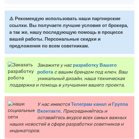
⚠️ Рекомендую использовать наши партнерские
ссылки. Вы получаете лучшие условия от брокера,
а так же, нашу последующую помощь в процессе
вашей работы. Персональные скидки и
предложения по всем советникам.
Закажите у нас
разработку Вашего
робота
с вашим брендом под ключ. Ваш
уникальный дизайн, наша техническая
поддержка и помощь в улучшении вашего проекта.
У нас имеются
Телеграм канал
и
Группа
Вконтакте
. Присоединяйтесь и
оставайтесь вкурсе всех самых важных
наших новостей в сфере разработки советников и
индикаторов.