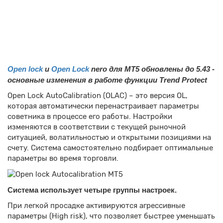
Open lock
и
Open Loсk
nero для MT5 обновлены до 5.43 -
основные изменения в работе функции Trend Protect
Open Lock AutoCalibration (OLAC) – это версия OL,
которая автоматически перенастраивает параметры
советника в процессе его работы. Настройки
изменяются в соответствии с текущей рыночной
ситуацией, волатильностью и открытыми позициями на
счету. Система самостоятельно подбирает оптимальные
параметры во время торговли.
Система использует четыре группы настроек.
При легкой просадке активируются агрессивные
параметры (High risk), что позволяет быстрее уменьшать