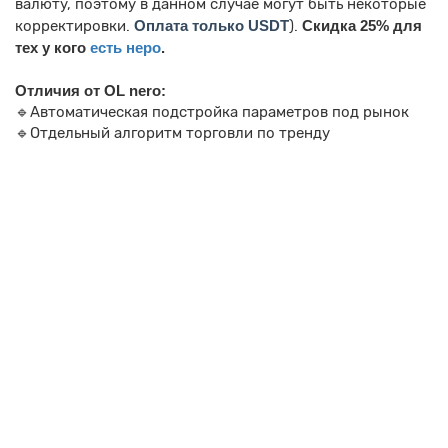
валюту, поэтому в данном случае могут быть некоторые
корректировки.
Оплата только USDT
).
Скидка 25% для
тех у кого
есть неро
.
Отличия от OL nero:
🔹Автоматическая подстройка параметров под рынок
🔹Отдельный алгоритм торговли по тренду