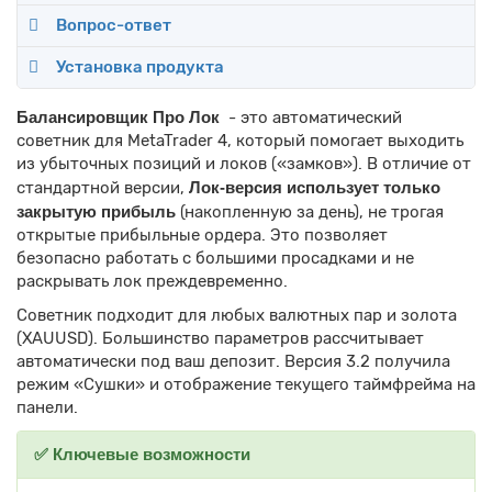
Вопрос-ответ
Установка продукта
Балансировщик Про Лок
- это автоматический
советник для MetaTrader 4, который помогает выходить
из убыточных позиций и локов («замков»). В отличие от
стандартной версии,
Лок-версия использует только
закрытую прибыль
(накопленную за день), не трогая
открытые прибыльные ордера. Это позволяет
безопасно работать с большими просадками и не
раскрывать лок преждевременно.
Советник подходит для любых валютных пар и золота
(XAUUSD). Большинство параметров рассчитывает
автоматически под ваш депозит. Версия 3.2 получила
режим «Сушки» и отображение текущего таймфрейма на
панели.
✅ Ключевые возможности