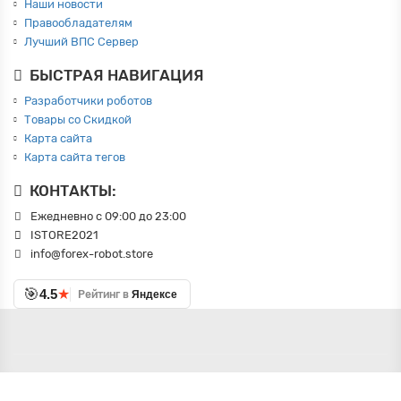
Наши новости
Правообладателям
Лучший ВПС Сервер
БЫСТРАЯ НАВИГАЦИЯ
Разработчики роботов
Товары со Скидкой
Карта сайта
Карта сайта тегов
КОНТАКТЫ:
Ежедневно с 09:00 до 23:00
ISTORE2021
info@forex-robot.store
🎯
★
4.5
Рейтинг в
Яндексе