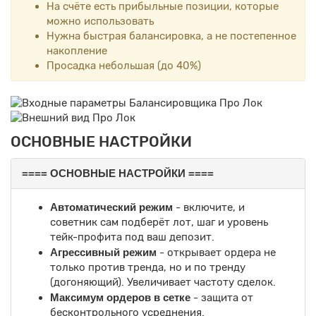
На счёте есть прибыльные позиции, которые
можно использовать
Нужна быстрая балансировка, а не постепенное
накопление
Просадка небольшая (до 40%)
ОСНОВНЫЕ НАСТРОЙКИ
==== ОСНОВНЫЕ НАСТРОЙКИ ====
Автоматический режим
- включите, и
советник сам подберёт лот, шаг и уровень
тейк-профита под ваш депозит.
Агрессивный режим
- открывает ордера не
только против тренда, но и по тренду
(догоняющий). Увеличивает частоту сделок.
Максимум ордеров в сетке
- защита от
бесконтрольного усреднения.