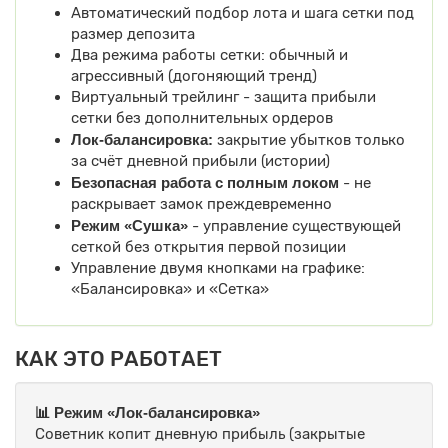
Автоматический подбор лота и шага сетки под
размер депозита
Два режима работы сетки: обычный и
агрессивный (догоняющий тренд)
Виртуальный трейлинг - защита прибыли
сетки без дополнительных ордеров
Лок-балансировка:
закрытие убытков только
за счёт дневной прибыли (истории)
Безопасная работа с полным локом
- не
раскрывает замок преждевременно
Режим «Сушка»
- управление существующей
сеткой без открытия первой позиции
Управление двумя кнопками на графике:
«Балансировка» и «Сетка»
КАК ЭТО РАБОТАЕТ
📊 Режим «Лок-балансировка»
Советник копит дневную прибыль (закрытые