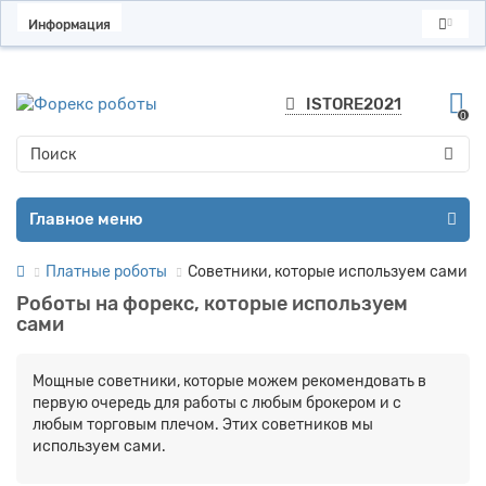
Информация
ISTORE2021
0
Главное меню
Платные роботы
Советники, которые используем сами
Роботы на форекс, которые используем
сами
Мощные советники, которые можем рекомендовать в
первую очередь для работы с любым брокером и с
любым торговым плечом. Этих советников мы
используем сами.