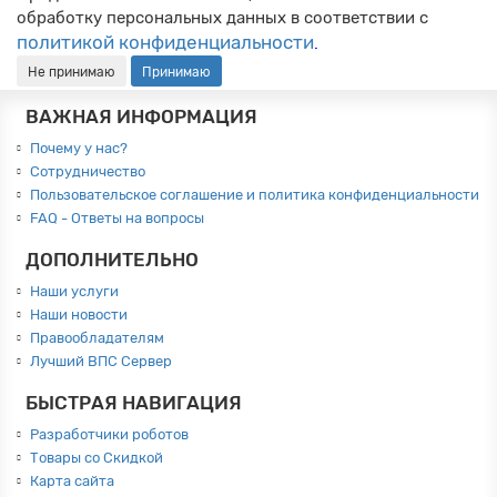
обработку персональных данных в соответствии с
политикой конфиденциальности
.
Не принимаю
Принимаю
ВАЖНАЯ ИНФОРМАЦИЯ
Почему у нас?
Сотрудничество
Пользовательское соглашение и политика конфиденциальности
FAQ - Ответы на вопросы
ДОПОЛНИТЕЛЬНО
Наши услуги
Наши новости
Правообладателям
Лучший ВПС Сервер
БЫСТРАЯ НАВИГАЦИЯ
Разработчики роботов
Товары со Скидкой
Карта сайта