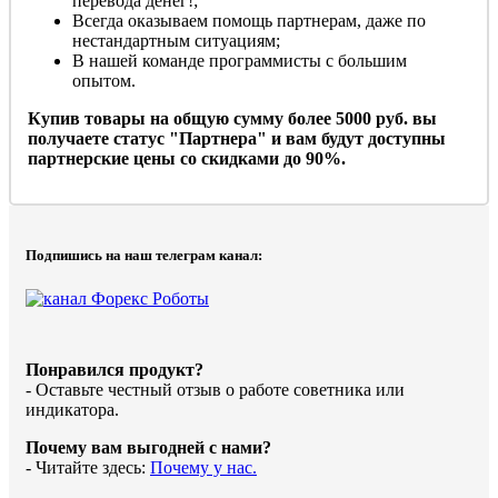
перевода денег!;
Всегда оказываем помощь партнерам, даже по
нестандартным ситуациям;
В нашей команде программисты с большим
опытом.
Купив товары на общую сумму более 5000 руб. вы
получаете статус "Партнера" и вам будут доступны
партнерские цены со скидками до 90%.
Подпишись на наш телеграм канал:
Понравился продукт?
- Оставьте честный отзыв о работе советника или
индикатора.
Почему вам выгодней с нами?
- Читайте здесь:
Почему у нас.