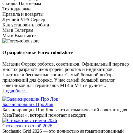
Скидка Партнерам
Техподдержка
Правила и возвраты
Лучший VPS Сервер
Как установить робота
Мы в Телеграм
Мы в Вконтакте
О разработчике Forex-robot.store
Магазин Форекс роботов, советников. Официальный партнер
многих разработчиков форекс роботов и индикаторов.
Платные и бесплатные копии. Самый большой выбор
приложений для форекс. У нас самый большой каталог
советников для терминалов MT4 и MT5 в рунете...
Подробнее...
Балансировщик Про Лок
Балансировщик Про Лок - это автоматический советник для
MetaTrader 4, который помогает выходит..
Стохастик с сеткой 2026
Stochastic Grid 2026 — это полностью автоматизированный