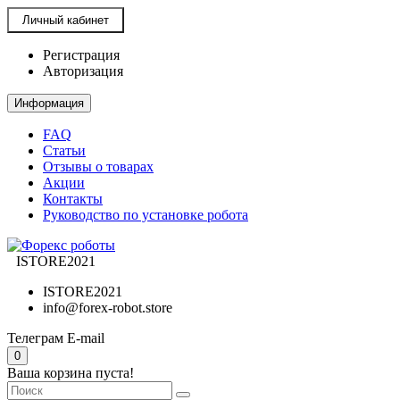
Личный кабинет
Регистрация
Авторизация
Информация
FAQ
Статьи
Отзывы о товарах
Акции
Контакты
Руководство по установке робота
ISTORE2021
ISTORE2021
info@forex-robot.store
Телеграм
E-mail
0
Ваша корзина пуста!