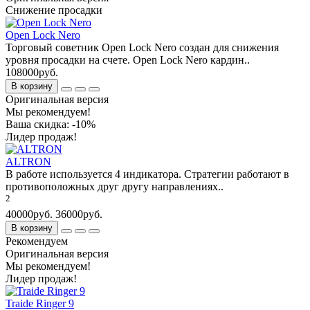
Снижение просадки
Open Lock Nero
Торговый советник Open Lock Nero создан для снижения
уровня просадки на счете. Open Lock Nero кардин..
108000руб.
В корзину
Оригинальная версия
Мы рекомендуем!
Ваша скидка: -10%
Лидер продаж!
ALTRON
В работе используется 4 индикатора. Стратегии работают в
противоположных друг другу направлениях..
2
40000руб.
36000руб.
В корзину
Рекомендуем
Оригинальная версия
Мы рекомендуем!
Лидер продаж!
Traide Ringer 9