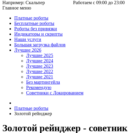
Например:
Скальпер
Работаем с 09:00 до 23:00
Главное меню
Платные роботы
Бесплатные роботы
Роботы без привязки
Индикаторы и скрипты
Наши услуги
Большая загрузка файлов
Лучшие 2026
Лучшие 2025
Лучшие 2024
Лучшие 2023
Лучшие 2022
Лучшие 2021
Без мартингейла
Рекомендую
Советники с Локированием
Платные роботы
Золотой рейнджер
Золотой рейнджер - советник