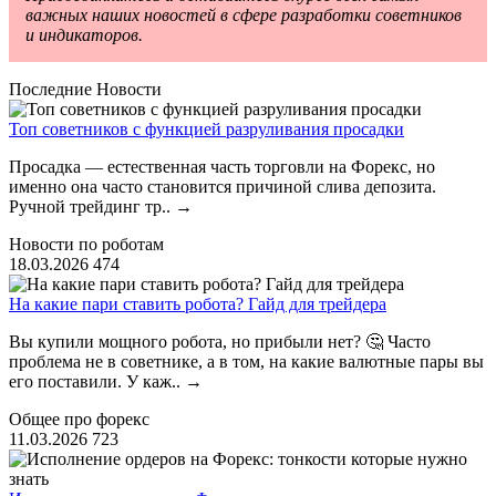
важных наших новостей в сфере разработки советников
и индикаторов.
Последние Новости
Топ советников с функцией разруливания просадки
Просадка — естественная часть торговли на Форекс, но
именно она часто становится причиной слива депозита.
Ручной трейдинг тр..
→
Новости по роботам
18.03.2026
474
На какие пари ставить робота? Гайд для трейдера
Вы купили мощного робота, но прибыли нет? 🤔 Часто
проблема не в советнике, а в том, на какие валютные пары вы
его поставили. У каж..
→
Общее про форекс
11.03.2026
723