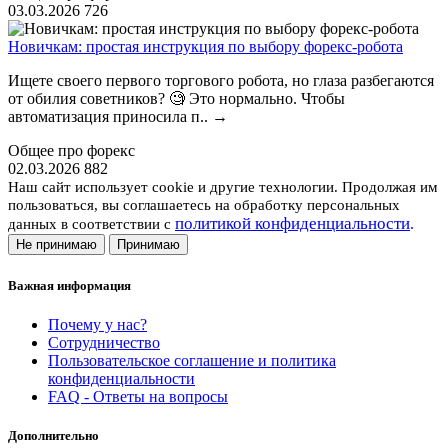
03.03.2026
726
Новичкам: простая инструкция по выбору форекс-робота
Ищете своего первого торгового робота, но глаза разбегаются
от обилия советников? 🧐 Это нормально. Чтобы
автоматизация приносила п..
→
Общее про форекс
02.03.2026
882
Наш сайт использует cookie и другие технологии. Продолжая им
пользоваться, вы соглашаетесь на обработку персональных
политикой конфиденциальности
.
данных в соответствии с
Не принимаю
Принимаю
Важная информация
Почему у нас?
Сотрудничество
Пользовательское соглашение и политика
конфиденциальности
FAQ - Ответы на вопросы
Дополнительно