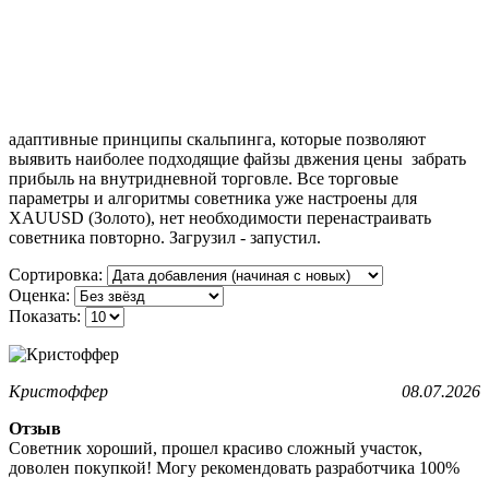
адаптивные принципы скальпинга, которые позволяют
выявить наиболее подходящие файзы двжения цены забрать
прибыль на внутридневной торговле. Все торговые
параметры и алгоритмы советника уже настроены для
XAUUSD (Золото), нет необходимости перенастраивать
советника повторно. Загрузил - запустил.
Сортировка:
Оценка:
Показать:
Кристоффер
08.07.2026
Отзыв
Советник хороший, прошел красиво сложный участок,
доволен покупкой! Могу рекомендовать разработчика 100%