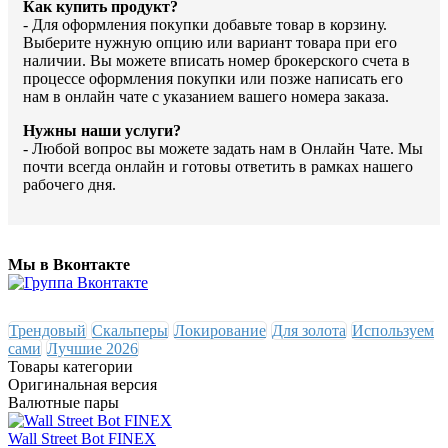
Как купить продукт?
- Для оформления покупки добавьте товар в корзину.
Выберите нужную опцию или вариант товара при его
наличии. Вы можете вписать номер брокерского счета в
процессе оформления покупки или позже написать его
нам в онлайн чате с указанием вашего номера заказа.
Нужны наши услуги?
- Любой вопрос вы можете задать нам в Онлайн Чате. Мы
почти всегда онлайн и готовы ответить в рамках нашего
рабочего дня.
Мы в Вконтакте
Трендовый
Скальперы
Локирование
Для золота
Используем
сами
Лучшие 2026
Товары категории
Оригинальная версия
Валютные пары
Wall Street Bot FINEX