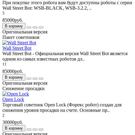
При покупке этого робота вам будут доступны роботы с серии
Wall Street Bot: WSB-BLACK, WSB-3.2.2, ..
5
85000руб.
В корзину
Оригинальная версия
Пакет советников
Wall Street Bot
Wall Street Bot - Официальная версия Wall Street Bot является
одним из самых известных роботов дл..
11
85000руб.
В корзину
Оригинальная версия
Снижение просадки
Open Lock
Торговый советник Open Lock (Форекс робот) создан для
снижения уровня просадки на счете. Основные пр..
2
30000руб.
В корзину
Оригинальная версия