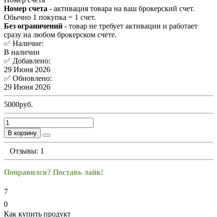
Номер счета
- активация товара на ваш брокерский счет.
Обычно 1 покупка = 1 счет.
Без ограничений
- товар не требует активации и работает
сразу на любом брокерском счете.
✅ Наличие:
В наличии
✅ Добавлено:
29 Июня 2026
✅ Обновлено:
29 Июня 2026
5000руб.
В корзину
Отзывы: 1
Понравился? Поставь лайк!
7
0
Как купить продукт