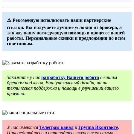
⚠️ Рекомендую использовать наши партнерские
ссылки. Вы получаете лучшие условия от брокера, а
так же, нашу последующую помощь в процессе вашей
работы. Персональные скидки и предложения по всем
советникам.
Закажите у нас
разработку Вашего робота
с вашим
брендом под ключ. Ваш уникальный дизайн, наша
техническая поддержка и помощь в улучшении вашего
проекта.
У нас имеются
Телеграм канал
и
Группа Вконтакте
.
Присоединяйтесь и оставайтесь вкурсе всех самых