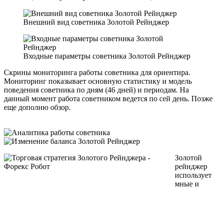
Внешний вид советника Золотой Рейнджер
Входные параметры советника Золотой Рейнджер
Скрины мониторинга работы советника для ориентира.
Мониторинг показывает основную статистику и модель
поведения советника по дням (46 дней) и периодам. На
данный момент работа советником ведется по сей день. Позже
еще дополню обзор.
Золотой
рейнджер
использует
мные и