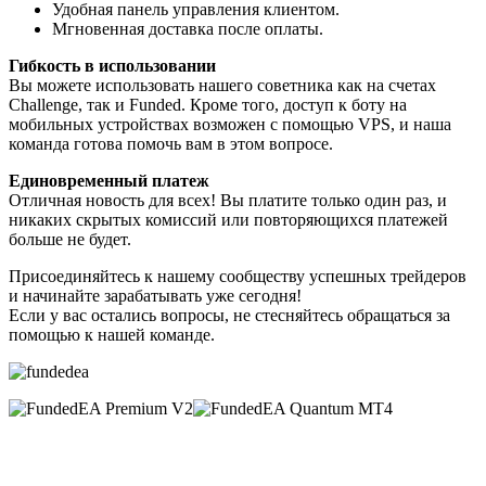
Удобная панель управления клиентом.
Мгновенная доставка после оплаты.
Гибкость в использовании
Вы можете использовать нашего советника как на счетах
Challenge, так и Funded. Кроме того, доступ к боту на
мобильных устройствах возможен с помощью VPS, и наша
команда готова помочь вам в этом вопросе.
Единовременный платеж
Отличная новость для всех! Вы платите только один раз, и
никаких скрытых комиссий или повторяющихся платежей
больше не будет.
Присоединяйтесь к нашему сообществу успешных трейдеров
и начинайте зарабатывать уже сегодня!
Если у вас остались вопросы, не стесняйтесь обращаться за
помощью к нашей команде.