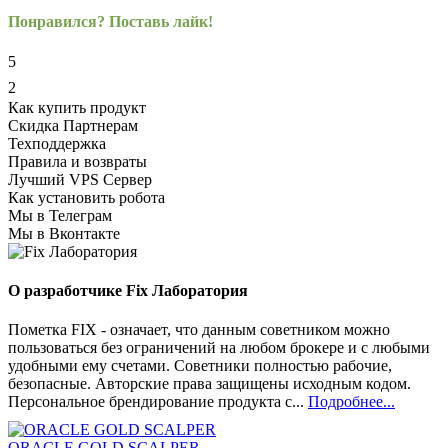
Понравился? Поставь лайк!
5
2
Как купить продукт
Скидка Партнерам
Техподдержка
Правила и возвраты
Лучший VPS Сервер
Как установить робота
Мы в Телеграм
Мы в Вконтакте
О разработчике Fix Лаборатория
Пометка FIX - означает, что данным советником можно
пользоваться без ограничений на любом брокере и с любыми
удобными ему счетами. Советники полностью рабочие,
безопасные. Авторские права защищены исходным кодом.
Персональное брендирование продукта с...
Подробнее...
ORACLE GOLD SCALPER