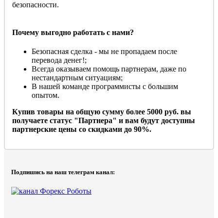
безопасности.
Почему выгодно работать с нами?
Безопасная сделка - мы не пропадаем после
перевода денег!;
Всегда оказываем помощь партнерам, даже по
нестандартным ситуациям;
В нашей команде программисты с большим
опытом.
Купив товары на общую сумму более 5000 руб. вы
получаете статус "Партнера" и вам будут доступны
партнерские цены со скидками до 90%.
Подпишись на наш телеграм канал: