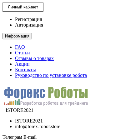
Личный кабинет
Регистрация
Авторизация
Информация
FAQ
Статьи
Отзывы о товарах
Акции
Контакты
Руководство по установке робота
ISTORE2021
ISTORE2021
info@forex-robot.store
Телеграм
E-mail