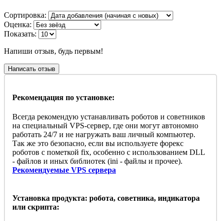
Сортировка:
Оценка:
Показать:
Напиши отзыв, будь первым!
Написать отзыв
Рекомендация по установке:
Всегда рекомендую устанавливать роботов и советников
на специальный VPS-сервер, где они могут автономно
работать 24/7 и не нагружать ваш личный компьютер.
Так же это безопасно, если вы используете форекс
роботов с пометкой fix, особенно с использованием DLL
- файлов и иных библиотек (ini - файлы и прочее).
Рекомендуемые VPS сервера
Установка продукта: робота, советника, индикатора
или скрипта: