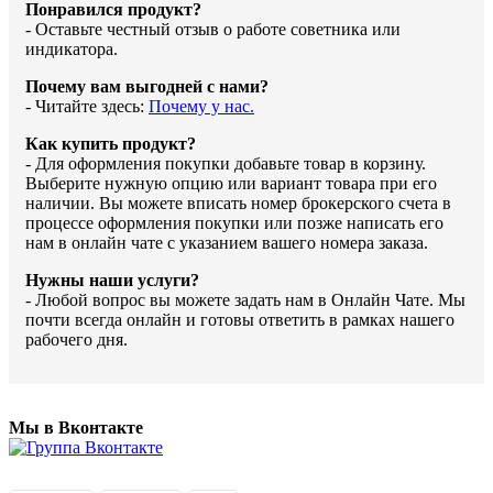
Понравился продукт?
- Оставьте честный отзыв о работе советника или
индикатора.
Почему вам выгодней с нами?
- Читайте здесь:
Почему у нас.
Как купить продукт?
- Для оформления покупки добавьте товар в корзину.
Выберите нужную опцию или вариант товара при его
наличии. Вы можете вписать номер брокерского счета в
процессе оформления покупки или позже написать его
нам в онлайн чате с указанием вашего номера заказа.
Нужны наши услуги?
- Любой вопрос вы можете задать нам в Онлайн Чате. Мы
почти всегда онлайн и готовы ответить в рамках нашего
рабочего дня.
Мы в Вконтакте