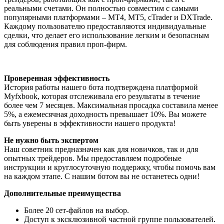
реальными счетами. Он полностью совместим с самыми
популярными платформами – MT4, MT5, cTrader и DXTrade.
Каждому пользователю предоставляются индивидуальные
сделки, что делает его использование легким и безопасным
для соблюдения правил проп-фирм.
Проверенная эффективность
История работы нашего бота подтверждена платформой
Myfxbook, которая отслеживала его результаты в течение
более чем 7 месяцев. Максимальная просадка составила менее
5%, а ежемесячная доходность превышает 10%. Вы можете
быть уверены в эффективности нашего продукта!
Не нужно быть экспертом
Наш советник предназначен как для новичков, так и для
опытных трейдеров. Мы предоставляем подробные
инструкции и круглосуточную поддержку, чтобы помочь вам
на каждом этапе. С нашим ботом вы не останетесь одни!
Дополнительные преимущества
Более 20 сет-файлов на выбор.
Доступ к эксклюзивной частной группе пользователей.