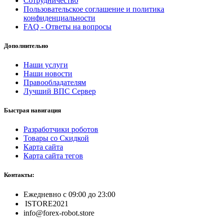
Сотрудничество
Пользовательское соглашение и политика
конфиденциальности
FAQ - Ответы на вопросы
Дополнительно
Наши услуги
Наши новости
Правообладателям
Лучший ВПС Сервер
Быстрая навигация
Разработчики роботов
Товары со Скидкой
Карта сайта
Карта сайта тегов
Контакты:
Ежедневно с 09:00 до 23:00
ISTORE2021
info@forex-robot.store