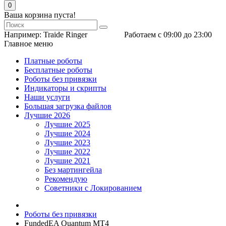
0
Ваша корзина пуста!
Например:
Traide Ringer
Работаем с 09:00 до 23:00
Главное меню
Платные роботы
Бесплатные роботы
Роботы без привязки
Индикаторы и скрипты
Наши услуги
Большая загрузка файлов
Лучшие 2026
Лучшие 2025
Лучшие 2024
Лучшие 2023
Лучшие 2022
Лучшие 2021
Без мартингейла
Рекомендую
Советники с Локированием
Роботы без привязки
FundedEA Quantum MT4